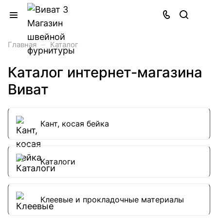
–
Главная
Каталог
Каталог интернет-магазина
Виват
Кант, косая бейка
Каталоги
Клеевые и прокладочные материалы