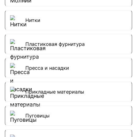
Нитки
Пластиковая фурнитура
Пресса и насадки
Прикладные материалы
Пуговицы