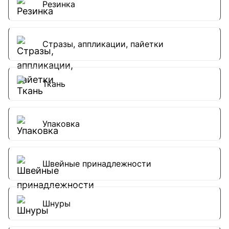
Резинка
Стразы, аппликации, пайетки
Ткань
Упаковка
Швейные принадлежности
Шнуры