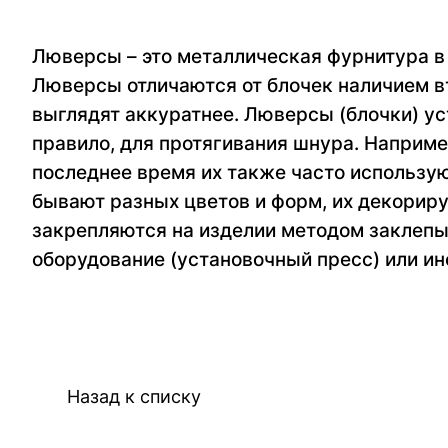
Люверсы – это металлическая фурнитура в 
Люверсы отличаются от блочек наличием в
выглядят аккуратнее. Люверсы (блочки) ус
правило, для протягивания шнура. Наприме
последнее время их также часто использу
бывают разных цветов и форм, их декорир
закрепляются на изделии методом заклепы
оборудование (установочный пресс) или и
Назад к списку