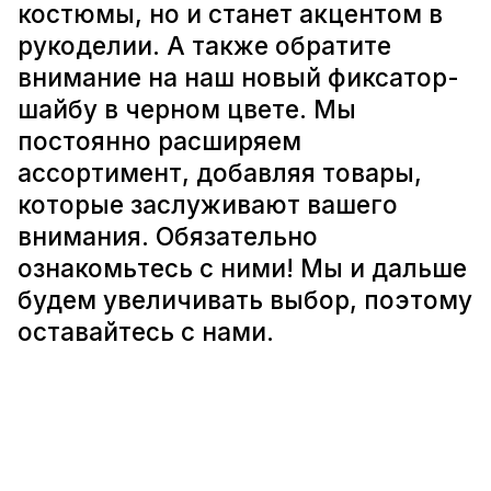
костюмы, но и станет акцентом в
рукоделии. А также обратите
внимание на наш новый фиксатор-
шайбу в черном цвете. Мы
постоянно расширяем
ассортимент, добавляя товары,
которые заслуживают вашего
внимания. Обязательно
ознакомьтесь с ними! Мы и дальше
будем увеличивать выбор, поэтому
оставайтесь с нами.