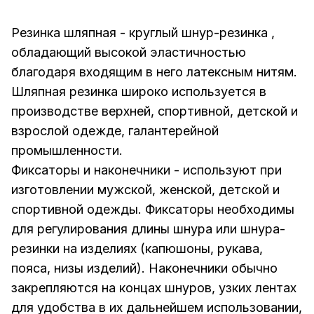
Резинка шляпная
- круглый шнур-резинка ,
обладающий высокой эластичностью
благодаря входящим в него латексным нитям.
Шляпная резинка широко используется в
производстве верхней, спортивной, детской и
взрослой одежде, галантерейной
промышленности.
Фиксаторы и наконечники
- используют при
изготовлении мужской, женской, детской и
спортивной одежды. Фиксаторы необходимы
для регулирования длины шнура или шнура-
резинки на изделиях (капюшоны, рукава,
пояса, низы изделий). Наконечники обычно
закрепляются на концах шнуров, узких лентах
для удобства в их дальнейшем использовании,