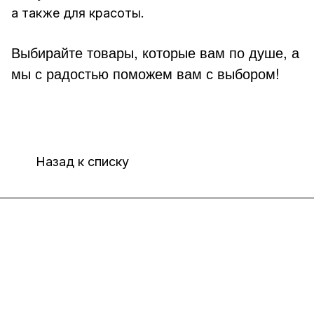
а также для красоты.
Выбирайте товары, которые вам по душе, а
мы с радостью поможем вам с выбором!
Назад к списку
Интернет-магазин
Компания
Информация
Помощь