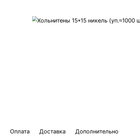
Оплата
Доставка
Дополнительно