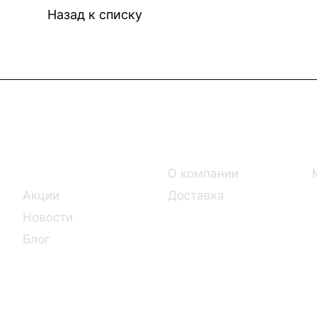
Назад к списку
Интернет-магазин
Компания
Каталог
О компании
Акции
Доставка
Новости
Блог