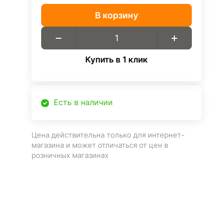
В корзину
Купить в 1 клик
Есть в наличии
Цена действительна только для интернет-
магазина и может отличаться от цен в
розничных магазинах