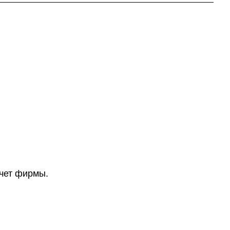
счет фирмы.