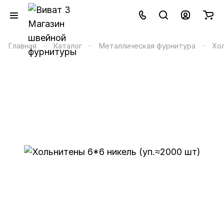
–
–
–
Главная
Каталог
Металлическая фурнитура
Хо