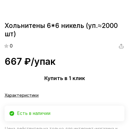
Хольнитены 6*6 никель (уп.≈2000
шт)
0
667 ₽/
упак
Купить в 1 клик
Характеристики
Есть в наличии
Цена действительна только для интернет-магазина и