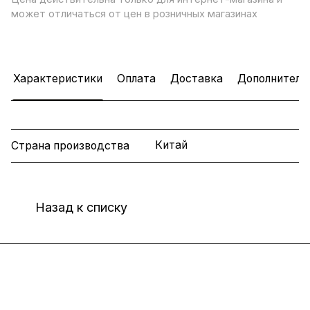
может отличаться от цен в розничных магазинах
Характеристики
Оплата
Доставка
Дополнитель
Китай
Страна производства
Назад к списку
Интернет-магазин
Компания