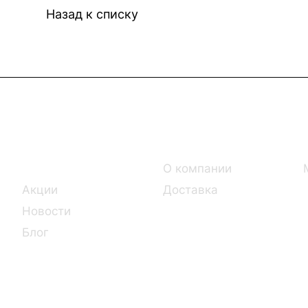
Назад к списку
Интернет-магазин
Компания
Каталог
О компании
Акции
Доставка
Новости
Блог