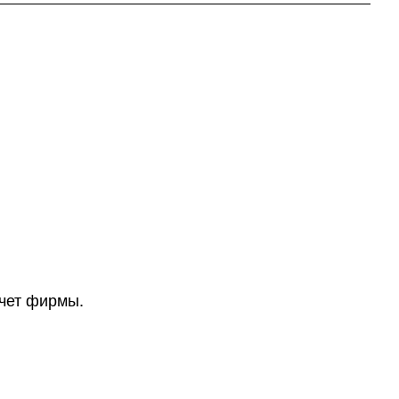
счет фирмы.