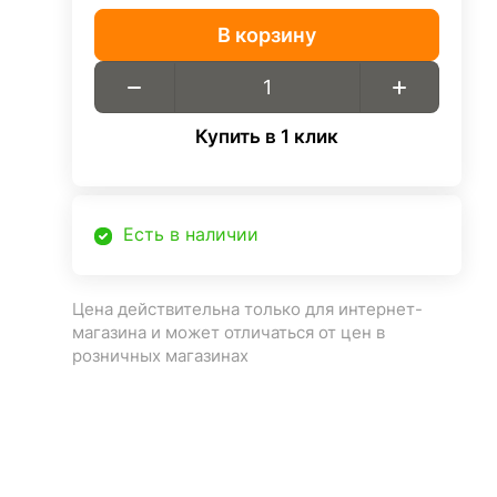
В корзину
Купить в 1 клик
Есть в наличии
Цена действительна только для интернет-
магазина и может отличаться от цен в
розничных магазинах