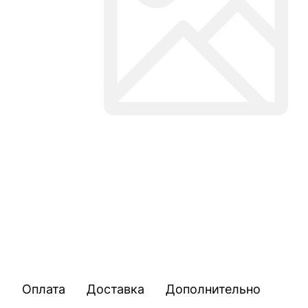
Оплата
Доставка
Дополнительно