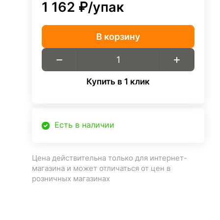
1 162 ₽/
упак
В корзину
Купить в 1 клик
Есть в наличии
Цена действительна только для интернет-
магазина и может отличаться от цен в
розничных магазинах