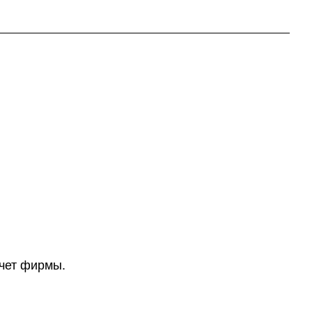
счет фирмы.