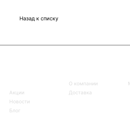
Назад к списку
Интернет-магазин
Компания
Каталог
О компании
Акции
Доставка
Новости
Блог