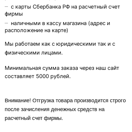
с карты Сбербанка РФ на расчетный счет
фирмы
наличными в кассу магазина (
адрес и
расположение на карте
)
Мы работаем как с юридическими так и с
физическими лицами.
Минимальная сумма заказа через наш сайт
составляет 5000 рублей.
Внимание!
Отгр
узка товара производится строго
после зачисления денежных средств на
расчетный счет фирмы.