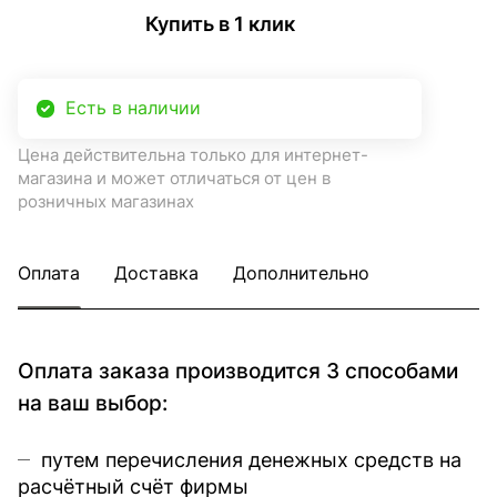
Купить в 1 клик
Есть в наличии
Цена действительна только для интернет-
магазина и может отличаться от цен в
розничных магазинах
Оплата
Доставка
Дополнительно
Оплата заказа производится 3 способами
на ваш выбор:
путем перечисления денежных средств на
расчётный счёт фирмы