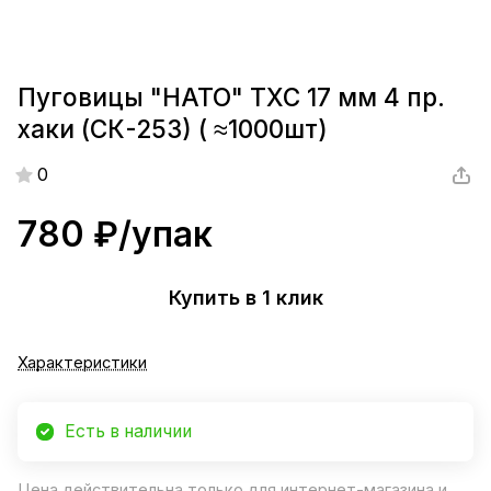
Пуговицы "НАТО" ТХС 17 мм 4 пр.
хаки (СК-253) ( ≈1000шт)
0
780 ₽/
упак
Купить в 1 клик
Характеристики
Есть в наличии
Цена действительна только для интернет-магазина и