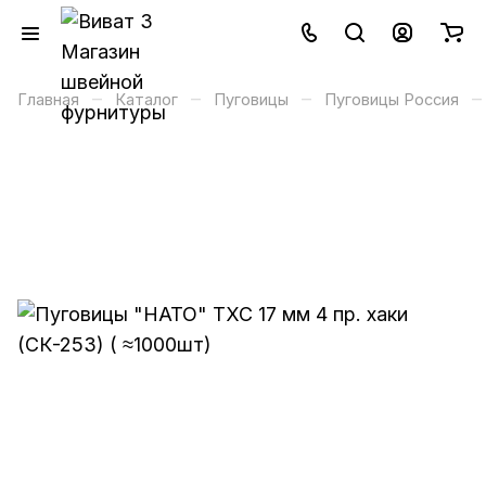
–
–
–
–
Главная
Каталог
Пуговицы
Пуговицы Россия