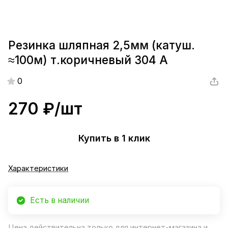
Резинка шляпная 2,5мм (катуш.
≈100м) т.коричневый 304 А
0
270 ₽/
шт
Купить в 1 клик
Характеристики
Есть в наличии
Цена действительна только для интернет-магазина и