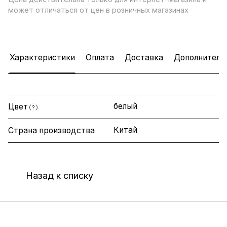
может отличаться от цен в розничных магазинах
Характеристики
Оплата
Доставка
Дополнитель
белый
Цвет
?
Китай
Страна производства
Назад к списку
Интернет-магазин