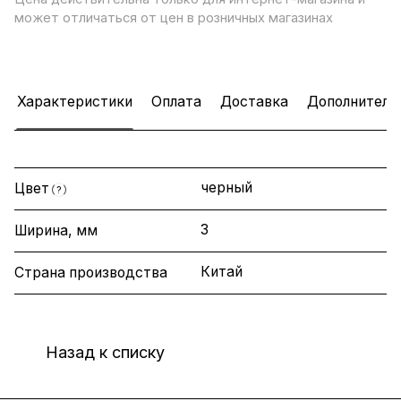
может отличаться от цен в розничных магазинах
Характеристики
Оплата
Доставка
Дополнитель
черный
Цвет
?
3
Ширина, мм
Китай
Страна производства
Назад к списку