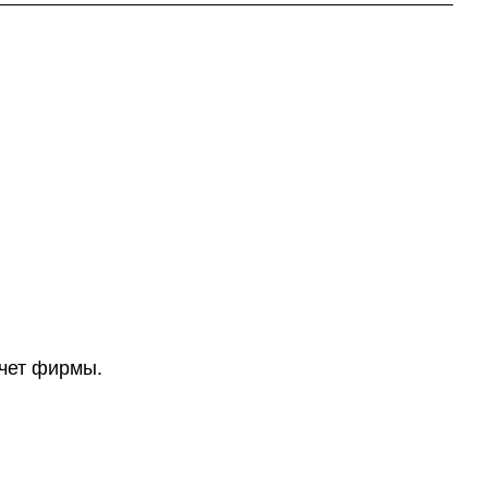
счет фирмы.