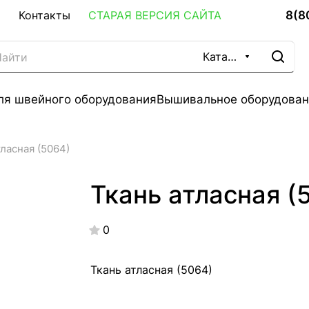
8(8
Контакты
СТАРАЯ ВЕРСИЯ САЙТА
Каталог
ля швейного оборудования
Вышивальное оборудован
тласная (5064)
Ткань атласная (
0
Ткань атласная (5064)