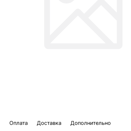
Оплата
Доставка
Дополнительно