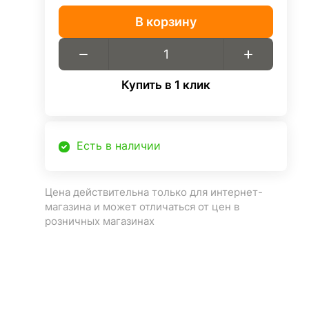
В корзину
Купить в 1 клик
Есть в наличии
Цена действительна только для интернет-
магазина и может отличаться от цен в
розничных магазинах