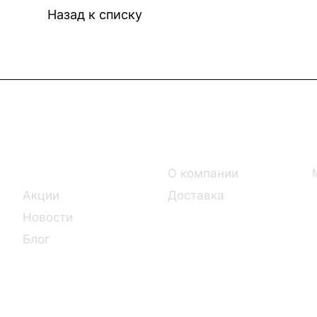
Назад к списку
Интернет-магазин
Компания
Каталог
О компании
Акции
Доставка
Новости
Блог