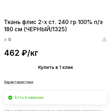
Ткань флис 2-х ст. 240 гр 100% п/э
180 см (ЧЕРНЫЙ/1325)
0
462 ₽/
кг
Купить в 1 клик
Характеристики
Есть в наличии
Цена действительна только для интернет-магазина и