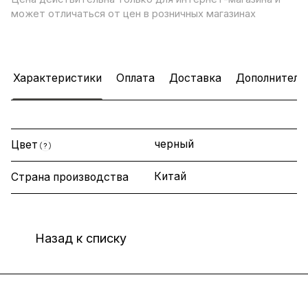
может отличаться от цен в розничных магазинах
Характеристики
Оплата
Доставка
Дополнитель
черный
Цвет
?
Китай
Страна производства
Назад к списку
Интернет-магазин