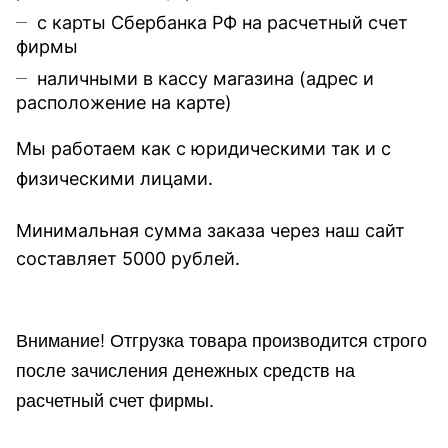
с карты Сбербанка РФ на расчетный счет
фирмы
наличными в кассу магазина (
адрес и
расположение на карте
)
Мы работаем как с юридическими так и с
физическими лицами.
Минимальная сумма заказа через наш сайт
составляет 5000 рублей.
Внимание!
Отгр
узка товара производится строго
после зачисления денежных средств на
расчетный счет фирмы.