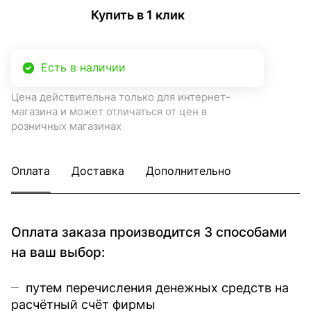
Купить в 1 клик
Есть в наличии
Цена действительна только для интернет-
магазина и может отличаться от цен в
розничных магазинах
Оплата
Доставка
Дополнительно
Оплата заказа производится 3 способами
на ваш выбор:
путем перечисления денежных средств на
расчётный счёт фирмы