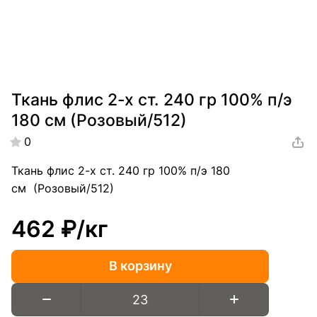
Ткань флис 2-х ст. 240 гр 100% п/э
180 см (Розовый/512)
0
Ткань флис 2-х ст. 240 гр 100% п/э 180
см (Розовый/512)
462 ₽/
кг
В корзину