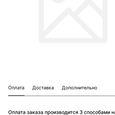
Оплата
Доставка
Дополнительно
Оплата заказа производится 3 способами н