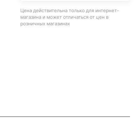
Цена действительна только для интернет-
магазина и может отличаться от цен в
розничных магазинах