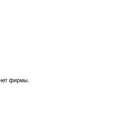
счет фирмы.