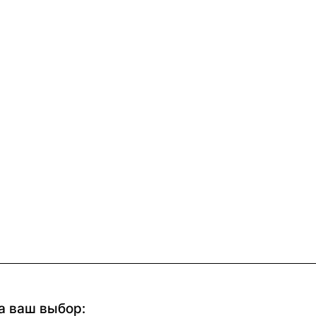
а ваш выбор: