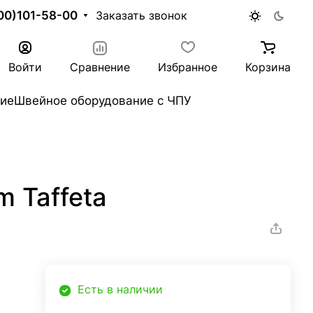
00)101-58-00
Заказать звонок
Войти
Сравнение
Избранное
Корзина
ие
Швейное оборудование с ЧПУ
m Taffeta
Есть в наличии