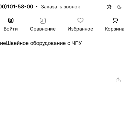
00)101-58-00
Заказать звонок
Войти
Сравнение
Избранное
Корзина
ие
Швейное оборудование с ЧПУ