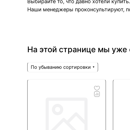
Выбирайте то, что давно хотели купить
Наши менеджеры проконсультируют, по
На этой странице мы уже 
По убыванию сортировки