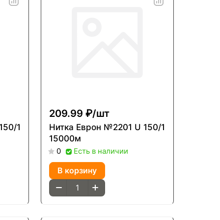
209.99 ₽/
шт
Нитка Еврон №2201 U 150/1
15000м
Есть в наличии
0
В корзину