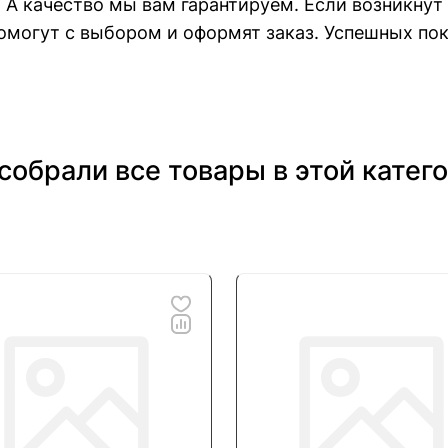
. А качество мы вам гарантируем. Если возникнут
могут с выбором и оформят заказ. Успешных пок
собрали все товары в этой катег