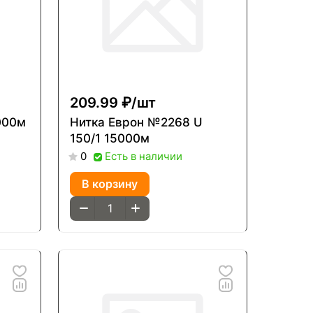
209.99 ₽/
шт
Нитка Еврон №2268 U
150/1 15000м
Есть в наличии
0
В корзину