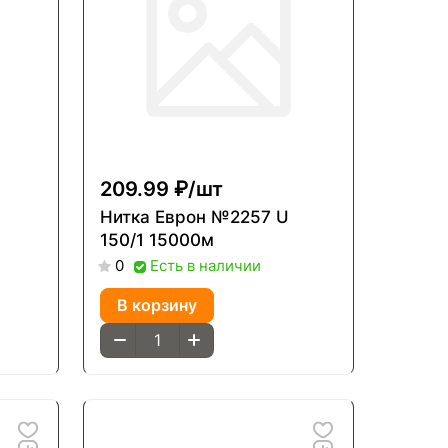
209.99 ₽/
шт
Нитка Еврон №2257 U
150/1 15000м
Есть в наличии
0
В корзину