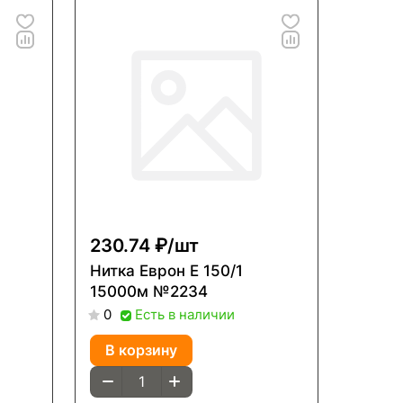
230.74 ₽/
шт
Нитка Еврон Е 150/1
15000м №2234
Есть в наличии
0
В корзину