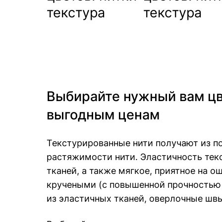
Выбирайте нужный вам цве
выгодным ценам
Текстурированные нити получают из п
растяжимости нити. Эластичность тек
тканей, а также мягкое, приятное на 
кручеными (с повышенной прочностью 
из эластичных тканей, оверлочные швы;