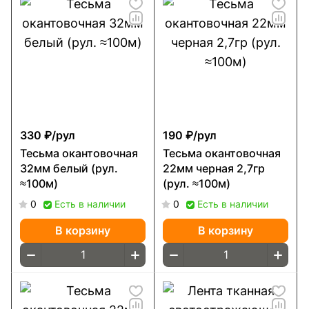
330 ₽/
рул
190 ₽/
рул
Тесьма окантовочная
Тесьма окантовочная
32мм белый (рул.
22мм черная 2,7гр
≈100м)
(рул. ≈100м)
0
Есть в наличии
0
Есть в наличии
В корзину
В корзину