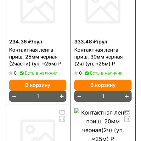
234.36 ₽/
рул
333.48 ₽/
рул
Контактная лента
Контактная лента
приш. 25мм черная
приш. 30мм черная
(2части) (уп. ≈25м) Р
(2ч) (уп. ≈25м) Р
0
Есть в наличии
0
Есть в наличии
В корзину
В корзину