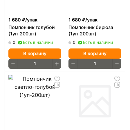
1 680 ₽/
упак
1 680 ₽/
упак
Помпончик голубой
Помпончик бирюза
(1уп-200шт)
(1уп-200шт)
0
Есть в наличии
0
Есть в наличии
В корзину
В корзину