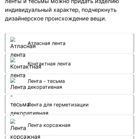
ленты и тесьмы можно придать изделию
индивидуальный характер, подчеркнуть
дизайнерское происхождение вещи.
Атласная лента
Контактная лента
Лента - тесьма
декоративная
Лента для герметизации
Лента корсажная