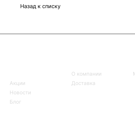
Назад к списку
Интернет-магазин
Компания
Каталог
О компании
Акции
Доставка
Новости
Блог