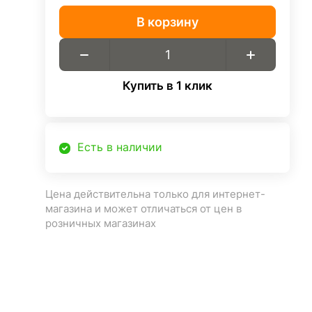
В корзину
Купить в 1 клик
Есть в наличии
Цена действительна только для интернет-
магазина и может отличаться от цен в
розничных магазинах