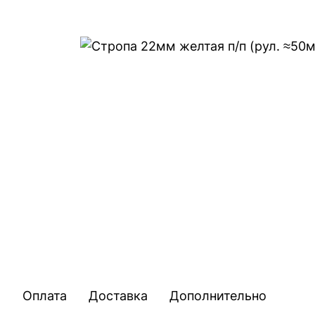
Оплата
Доставка
Дополнительно