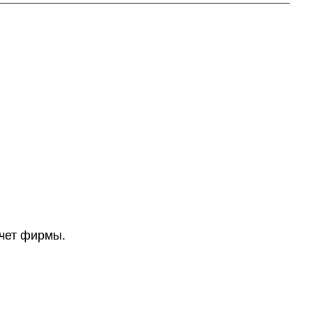
счет фирмы.