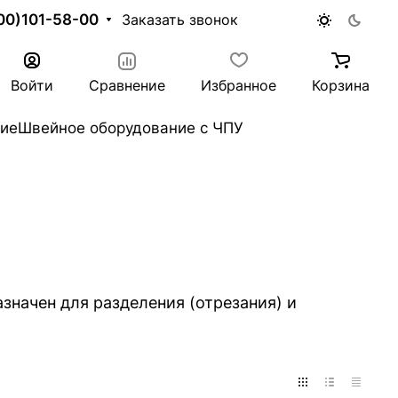
00)101-58-00
Заказать звонок
Войти
Сравнение
Избранное
Корзина
ие
Швейное оборудование с ЧПУ
значен для разделения (отрезания) и