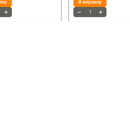
ину
В корзину