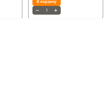
В корзину