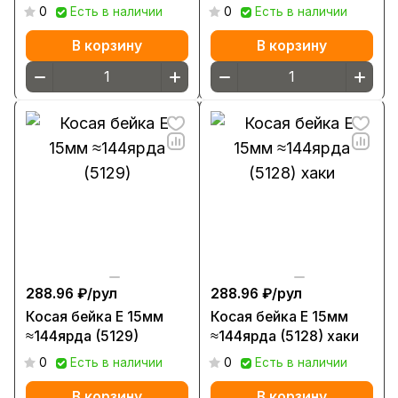
0
Есть в наличии
0
Есть в наличии
В корзину
В корзину
288.96 ₽/
рул
288.96 ₽/
рул
Косая бейка Е 15мм
Косая бейка Е 15мм
≈144ярда (5129)
≈144ярда (5128) хаки
0
Есть в наличии
0
Есть в наличии
В корзину
В корзину