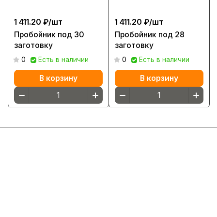
1 411.20 ₽/
шт
1 411.20 ₽/
шт
Пробойник под 30
Пробойник под 28
заготовку
заготовку
0
Есть в наличии
0
Есть в наличии
В корзину
В корзину
Интернет-магазин
Компания
Информация
Помощь