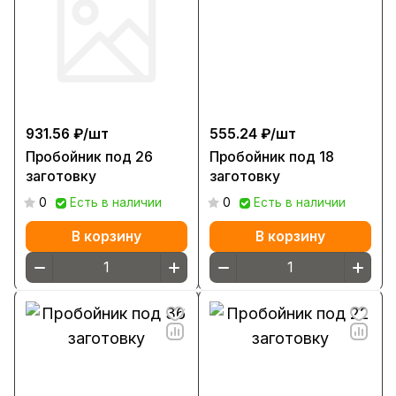
931.56 ₽/
шт
555.24 ₽/
шт
Пробойник под 26
Пробойник под 18
заготовку
заготовку
0
Есть в наличии
0
Есть в наличии
В корзину
В корзину