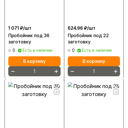
1 071 ₽/
шт
624.96 ₽/
шт
Пробойник под 36
Пробойник под 22
заготовку
заготовку
0
Есть в наличии
0
Есть в наличии
В корзину
В корзину