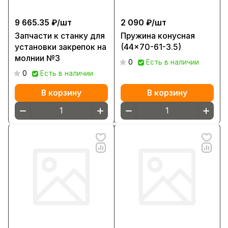
9 665.35 ₽/
шт
2 090 ₽/
шт
Запчасти к станку для
Пружина конусная
установки закрепок на
(44x70-61-3.5)
молнии №3
0
Есть в наличии
0
Есть в наличии
В корзину
В корзину