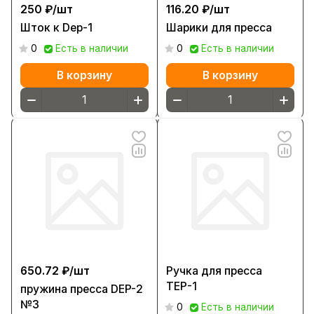
250 ₽/
шт
116.20 ₽/
шт
Шток к Dep-1
Шарики для пресса
0
Есть в наличии
0
Есть в наличии
В корзину
В корзину
650.72 ₽/
шт
Ручка для пресса
ТЕР-1
пружина пресса DEP-2
№3
0
Есть в наличии