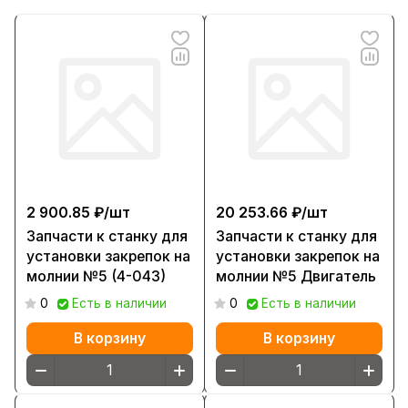
2 900.85 ₽/
шт
20 253.66 ₽/
шт
Запчасти к станку для
Запчасти к станку для
установки закрепок на
установки закрепок на
молнии №5 (4-043)
молнии №5 Двигатель
0
Есть в наличии
0
Есть в наличии
В корзину
В корзину