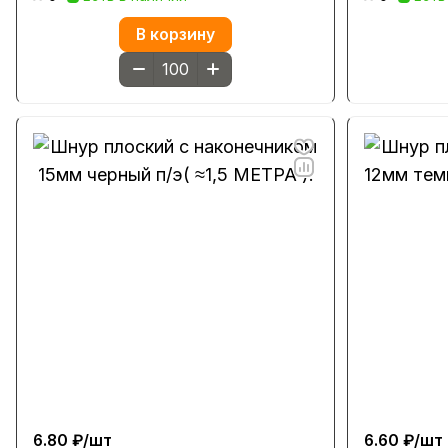
В корзину
6.80 ₽/
шт
6.60 ₽/
шт