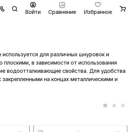
Войти
Сравнение
Избранное
е используется для различных шнуровок и
о плоскими, в зависимости от использования
щие водоотталкивающие свойства. Для удобства
с закрепленными на концах металлическими и