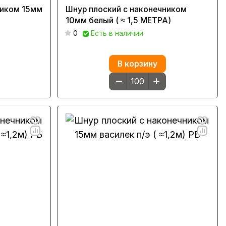
ником 15мм
Шнур плоский с наконечником
10мм белый ( ≈ 1,5 МЕТРА)
0
Есть в наличии
В корзину