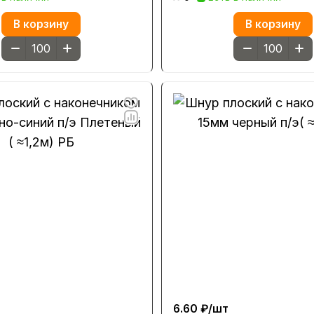
В корзину
В корзину
6.60 ₽/
шт