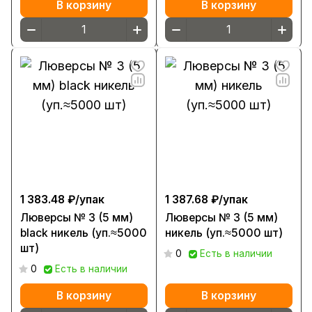
В корзину
В корзину
1 383.48 ₽/
упак
1 387.68 ₽/
упак
Люверсы № 3 (5 мм)
Люверсы № 3 (5 мм)
black никель (уп.≈5000
никель (уп.≈5000 шт)
шт)
0
Есть в наличии
0
Есть в наличии
В корзину
В корзину