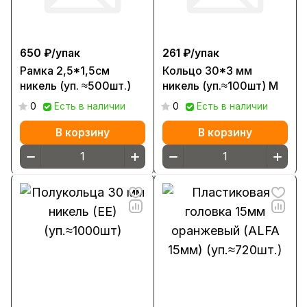
650 ₽/
упак
261 ₽/
упак
Рамка 2,5*1,5см
Кольцо 30*3 мм
никель (уп. ≈500шт.)
никель (уп.≈100шт) М
0
Есть в наличии
0
Есть в наличии
В корзину
В корзину