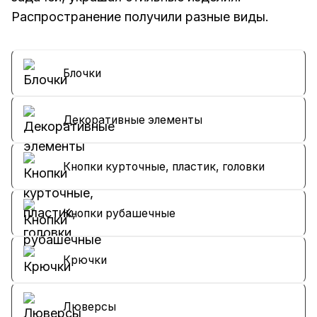
Распространение получили разные виды.
Блочки
Декоративные элементы
Кнопки курточные, пластик, головки
Кнопки рубашечные
Крючки
Люверсы