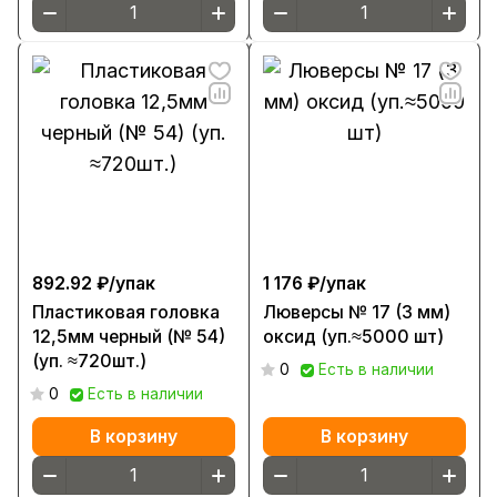
892.92 ₽/
упак
1 176 ₽/
упак
Пластиковая головка
Люверсы № 17 (3 мм)
12,5мм черный (№ 54)
оксид (уп.≈5000 шт)
(уп. ≈720шт.)
0
Есть в наличии
0
Есть в наличии
В корзину
В корзину