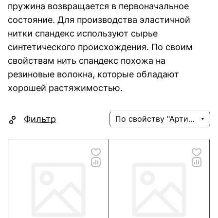
пружина возвращается в первоначальное
состояние. Для производства эластичной
нитки спандекс используют сырье
синтетического происхождения. По своим
свойствам нить спандекс похожа на
резиновые волокна, которые обладают
хорошей растяжимостью.
Фильтр
По свойству "Артикул" (убывание)