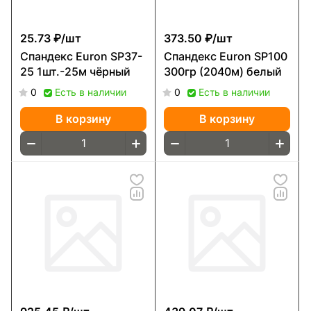
25.73 ₽/
шт
373.50 ₽/
шт
Спандекс Euron SP37-
Спандекс Euron SP100
25 1шт.-25м чёрный
300гр (2040м) белый
0
Есть в наличии
0
Есть в наличии
В корзину
В корзину