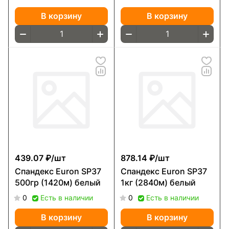
В корзину
В корзину
439.07 ₽/
шт
878.14 ₽/
шт
Спандекс Euron SP37
Спандекс Euron SP37
500гр (1420м) белый
1кг (2840м) белый
0
Есть в наличии
0
Есть в наличии
В корзину
В корзину