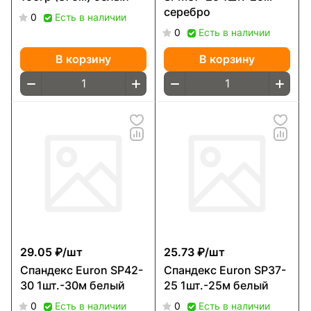
серебро
0
Есть в наличии
0
Есть в наличии
В корзину
В корзину
29.05 ₽/
шт
25.73 ₽/
шт
Спандекс Euron SP42-
Спандекс Euron SP37-
30 1шт.-30м белый
25 1шт.-25м белый
0
Есть в наличии
0
Есть в наличии