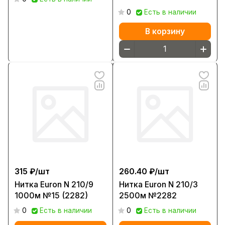
0
Есть в наличии
В корзину
315 ₽/
шт
260.40 ₽/
шт
Нитка Euron N 210/9
Нитка Euron N 210/3
1000м №15 (2282)
2500м №2282
0
Есть в наличии
0
Есть в наличии