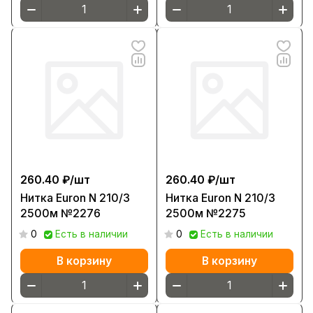
260.40 ₽/
шт
260.40 ₽/
шт
Нитка Euron N 210/3
Нитка Euron N 210/3
2500м №2276
2500м №2275
0
Есть в наличии
0
Есть в наличии
В корзину
В корзину