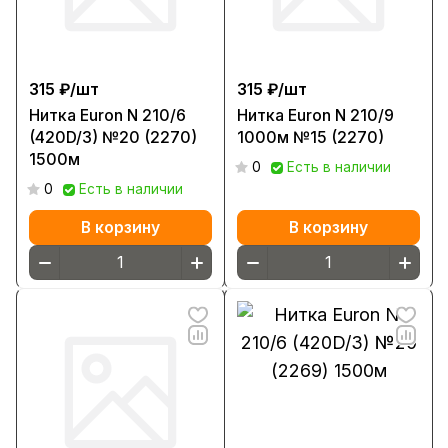
315 ₽/
шт
315 ₽/
шт
Нитка Euron N 210/6
Нитка Euron N 210/9
(420D/3) №20 (2270)
1000м №15 (2270)
1500м
0
Есть в наличии
0
Есть в наличии
В корзину
В корзину