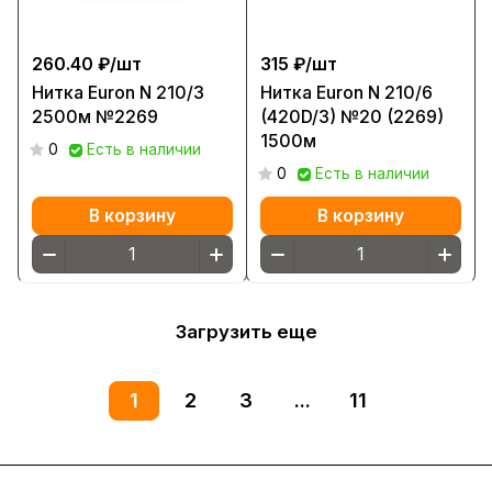
260.40 ₽/
шт
315 ₽/
шт
Нитка Euron N 210/3
Нитка Euron N 210/6
2500м №2269
(420D/3) №20 (2269)
1500м
0
Есть в наличии
0
Есть в наличии
В корзину
В корзину
Загрузить еще
1
2
3
...
11