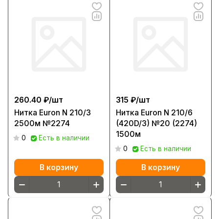
260.40 ₽/
шт
315 ₽/
шт
Нитка Euron N 210/3
Нитка Euron N 210/6
2500м №2274
(420D/3) №20 (2274)
1500м
0
Есть в наличии
0
Есть в наличии
В корзину
В корзину