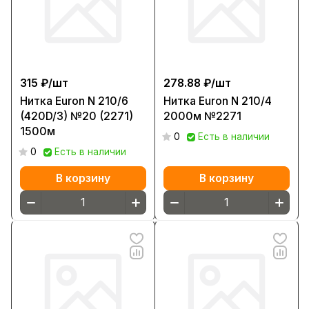
315 ₽/
шт
278.88 ₽/
шт
Нитка Euron N 210/6
Нитка Euron N 210/4
(420D/3) №20 (2271)
2000м №2271
1500м
0
Есть в наличии
0
Есть в наличии
В корзину
В корзину