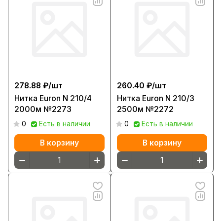
278.88 ₽/
шт
260.40 ₽/
шт
Нитка Euron N 210/4
Нитка Euron N 210/3
2000м №2273
2500м №2272
0
Есть в наличии
0
Есть в наличии
В корзину
В корзину