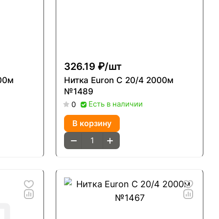
326.19 ₽/
шт
Нитка Euron С 20/4 2000м
№1489
Есть в наличии
0
В корзину