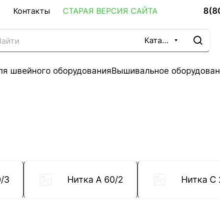
8(8
Контакты
СТАРАЯ ВЕРСИЯ САЙТА
Каталог
ля швейного оборудования
Вышивальное оборудован
/3
Нитка A 60/2
Нитка C 