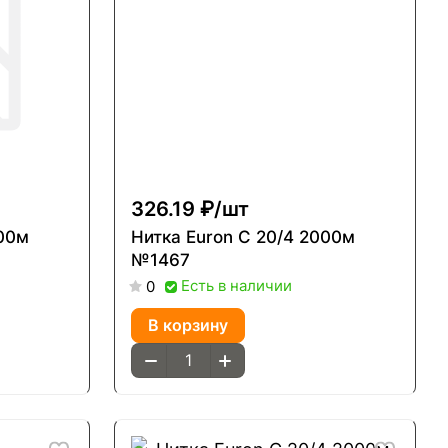
326.19 ₽/
шт
Нитка Euron С 20/4 2000м
№1467
Есть в наличии
0
В корзину