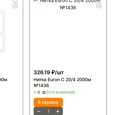
326.19 ₽/
шт
Нитка Euron С 20/4 2000м
№1436
Есть в наличии
0
В корзину