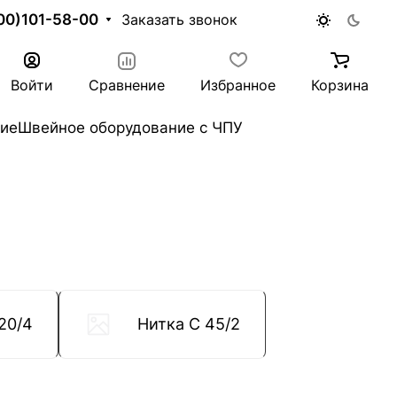
00)101-58-00
Заказать звонок
Войти
Сравнение
Избранное
Корзина
ие
Швейное оборудование с ЧПУ
20/4
Нитка C 45/2