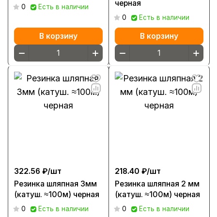
черная
0
Есть в наличии
0
Есть в наличии
В корзину
В корзину
322.56 ₽/
шт
218.40 ₽/
шт
Резинка шляпная 3мм
Резинка шляпная 2 мм
(катуш. ≈100м) черная
(катуш. ≈100м) черная
0
Есть в наличии
0
Есть в наличии