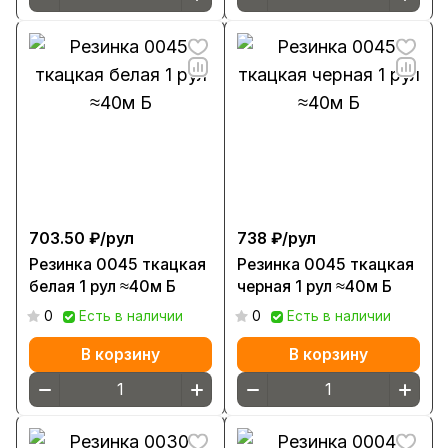
703.50 ₽/
рул
738 ₽/
рул
Резинка 0045 ткацкая
Резинка 0045 ткацкая
белая 1 рул ≈40м Б
черная 1 рул ≈40м Б
0
Есть в наличии
0
Есть в наличии
В корзину
В корзину