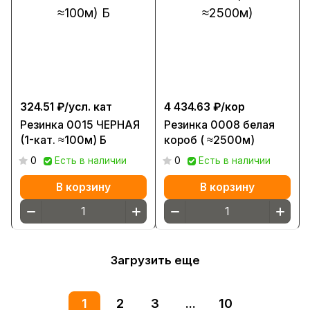
324.51 ₽/
усл. кат
4 434.63 ₽/
кор
Резинка 0015 ЧЕРНАЯ
Резинка 0008 белая
(1-кат. ≈100м) Б
короб ( ≈2500м)
0
Есть в наличии
0
Есть в наличии
В корзину
В корзину
Загрузить еще
1
2
3
...
10