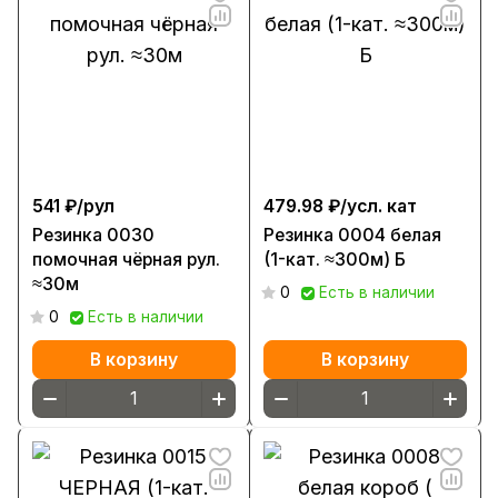
541 ₽/
рул
479.98 ₽/
усл. кат
Резинка 0030
Резинка 0004 белая
помочная чёрная рул.
(1-кат. ≈300м) Б
≈30м
0
Есть в наличии
0
Есть в наличии
В корзину
В корзину