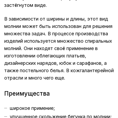
застёгнутом виде.
В зависимости от ширины и длины, этот вид
молнии может быть использован для решения
множества задач. В процессе производства
изделий используется множество спиральных
молний. Они находят своё применение в
изготовлении облегающих платьев,
дизайнерских нарядов, юбок и сарафанов, а
также постельного белья. В кожгалантерейной
отрасли и много чего еще.
Преимущества
широкое примение;
улучшенное скольжение бегунка по молнии;