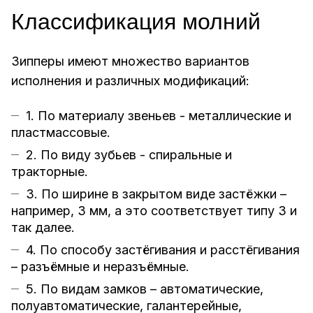
Классификация молний
Зипперы имеют множество вариантов
исполнения и различных модификаций:
1. По материалу звеньев - металлические и
пластмассовые.
2. По виду зубьев - спиральные и
тракторные.
3. По ширине в закрытом виде застёжки –
например, 3 мм, а это соответствует типу 3 и
так далее.
4. По способу застёгивания и расстёгивания
– разъёмные и неразъёмные.
5. По видам замков – автоматические,
полуавтоматические, галантерейные,