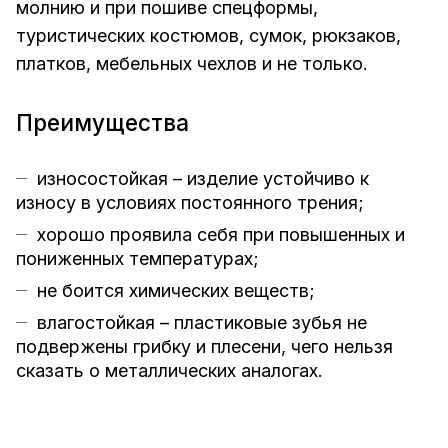
молнию и при пошиве спецформы,
туристических костюмов, сумок, рюкзаков,
платков, мебельных чехлов и не только.
Преимущества
износостойкая – изделие устойчиво к
износу в условиях постоянного трения;
хорошо проявила себя при повышенных и
пониженных температурах;
не боится химических веществ;
влагостойкая – пластиковые зубья не
подвержены грибку и плесени, чего нельзя
сказать о металлических аналогах.