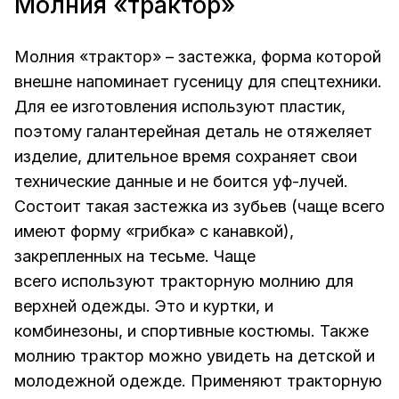
Молния «трактор»
Молния «трактор» – застежка, форма которой
внешне напоминает гусеницу для спецтехники.
Для ее изготовления используют пластик,
поэтому галантерейная деталь не отяжеляет
изделие, длительное время сохраняет свои
технические данные и не боится уф-лучей.
Состоит такая застежка из зубьев (чаще всего
имеют форму «грибка» с канавкой),
закрепленных на тесьме. Чаще
всего используют тракторную молнию для
верхней одежды. Это и куртки, и
комбинезоны, и спортивные костюмы. Также
молнию трактор можно увидеть на детской и
молодежной одежде. Применяют тракторную