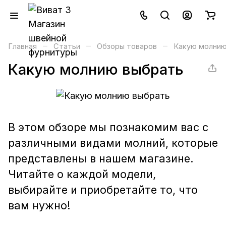
–
–
–
Главная
Статьи
Обзоры товаров
Какую молнию
Какую молнию выбрать
В этом обзоре мы познакомим вас с
различными видами молний, которые
представлены в нашем магазине.
Читайте о каждой модели,
выбирайте и приобретайте то, что
вам нужно!