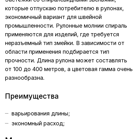
которые отпускаю потребителю в рулонах,
экономичный вариант для швейной
промышленности. Рулонные молнии спираль
применяются для изделий, где требуется
неразъемный тип змейки. В зависимости от
области применения подбирается тип
прочности. Длина рулона может составлять
от 100 до 400 метров, а цветовая гамма очень
разнообразна.
Преимущества
варьирования длины;
экономный расход;