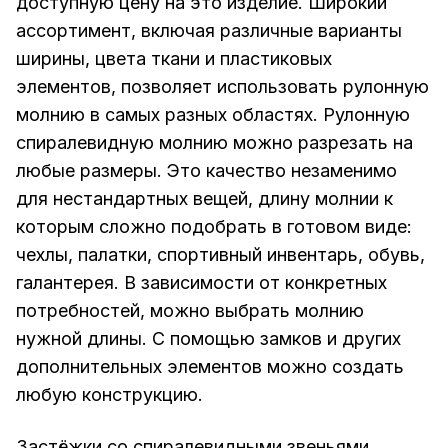
доступную цену на это изделие. Широкий
ассортимент, включая различные варианты
ширины, цвета ткани и пластиковых
элементов, позволяет использовать рулонную
молнию в самых разных областях. Рулонную
спиралевидную молнию можно разрезать на
любые размеры. Это качество незаменимо
для нестандартных вещей, длину молнии к
которым сложно подобрать в готовом виде:
чехлы, палатки, спортивный инвентарь, обувь,
галантерея. В зависимости от конкретных
потребностей, можно выбрать молнию
нужной длины. С помощью замков и других
дополнительных элементов можно создать
любую конструкцию.
Застёжки со спиралевидными звеньями,