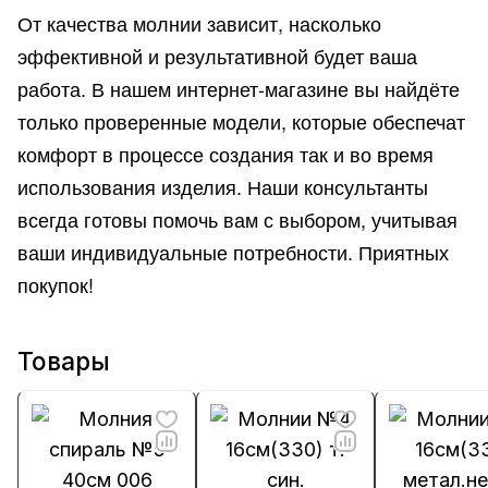
От качества молнии зависит, насколько
эффективной и результативной будет ваша
работа. В нашем интернет-магазине вы найдёте
только проверенные модели, которые обеспечат
комфорт в процессе создания так и во время
использования изделия. Наши консультанты
всегда готовы помочь вам с выбором, учитывая
ваши индивидуальные потребности. Приятных
покупок!
Товары