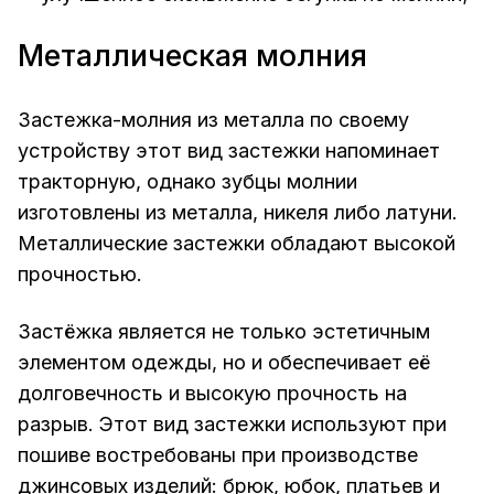
Металлическая молния
Застежка-молния из металла по своему
устройству этот вид застежки напоминает
тракторную, однако зубцы молнии
изготовлены из металла, никеля либо латуни.
Металлические застежки обладают высокой
прочностью.
Застёжка является не только эстетичным
элементом одежды, но и обеспечивает её
долговечность и высокую прочность на
разрыв. Этот вид застежки используют при
пошиве востребованы при производстве
джинсовых изделий: брюк, юбок, платьев и