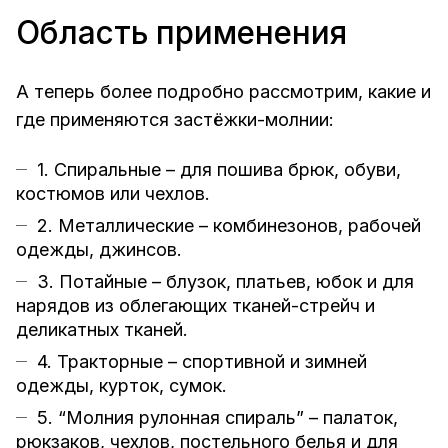
Область применения
А теперь более подробно рассмотрим, какие и
где применяются застёжки-молнии:
1. Спиральные – для пошива брюк, обуви,
костюмов или чехлов.
2. Металлические – комбинезонов, рабочей
одежды, джинсов.
3. Потайные – блузок, платьев, юбок и для
нарядов из облегающих тканей-стрейч и
деликатных тканей.
4. Тракторные – спортивной и зимней
одежды, курток, сумок.
5. “Молния рулонная спираль” – палаток,
рюкзаков, чехлов, постельного белья и для