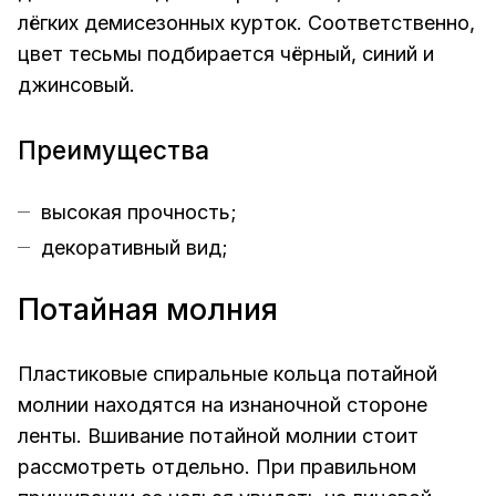
лёгких демисезонных курток. Соответственно,
цвет тесьмы подбирается чёрный, синий и
джинсовый.
Преимущества
высокая прочность;
декоративный вид;
Потайная молния
Пластиковые спиральные кольца потайной
молнии находятся на изнаночной стороне
ленты. Вшивание потайной молнии стоит
рассмотреть отдельно. При правильном