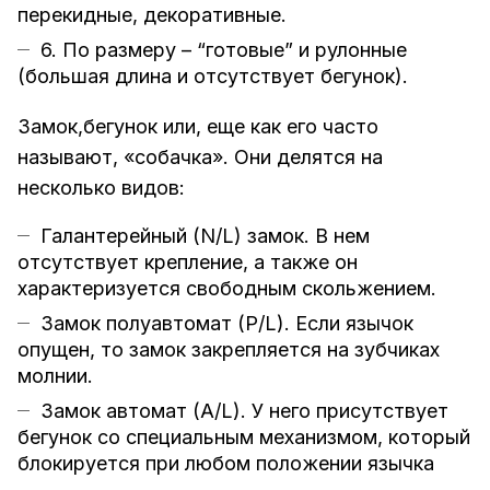
перекидные, декоративные.
6. По размеру – “готовые” и рулонные
(большая длина и отсутствует бегунок).
Замок,бегунок или, еще как его часто
называют, «собачка». Они делятся на
несколько видов:
Галантерейный (N/L) замок. В нем
отсутствует крепление, а также он
характеризуется свободным скольжением.
Замок полуавтомат (P/L). Если язычок
опущен, то замок закрепляется на зубчиках
молнии.
Замок автомат (A/L). У него присутствует
бегунок со специальным механизмом, который
блокируется при любом положении язычка