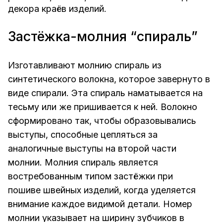
декора краёв изделий.
Застёжка-молния “спираль”
Изготавливают молнию спираль из
синтетического волокна, которое завернуто в
виде спирали. Эта спираль наматывается на
тесьму или же пришивается к ней. Волокно
сформировано так, чтобы образовывались
выступы, способные цепляться за
аналогичные выступы на второй части
молнии. Молния спираль является
востребованным типом застёжки при
пошиве швейных изделий, когда уделяется
внимание каждое видимой детали. Номер
молнии указывает на ширину зубчиков в