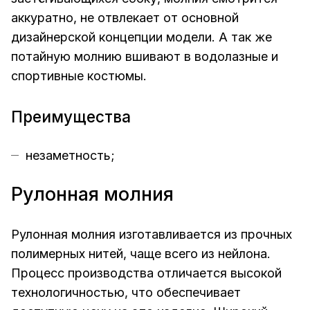
аккуратно, не отвлекает от основной
дизайнерской концепции модели. А так же
потайную молнию вшивают в водолазные и
спортивные костюмы.
Преимущества
незаметность;
Рулонная молния
Рулонная молния изготавливается из прочных
полимерных нитей, чаще всего из нейлона.
Процесс производства отличается высокой
технологичностью, что обеспечивает